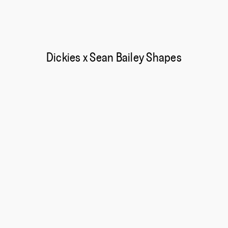
Dickies x Sean Bailey Shapes